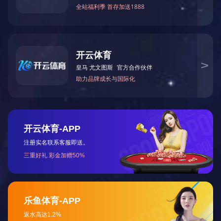
破碎机
爱游戏ayx官方网页-爱游戏(中国)
全移动履带
振动筛
破碎机配件
给料机
刮板机
智能选矸机