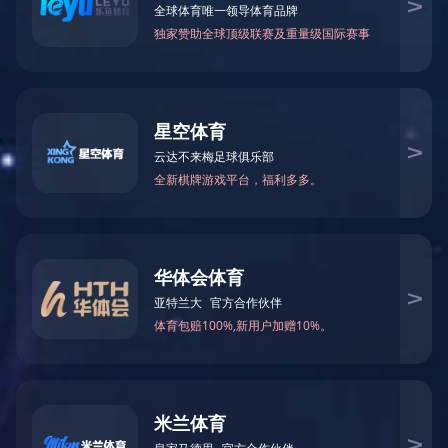
首页
>
产品中心
>
爱游戏ayx官方网页-爱游戏(中国)