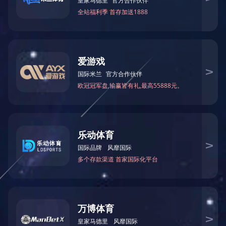
产品分类
/ PRODUCT
CLASSIFICATION