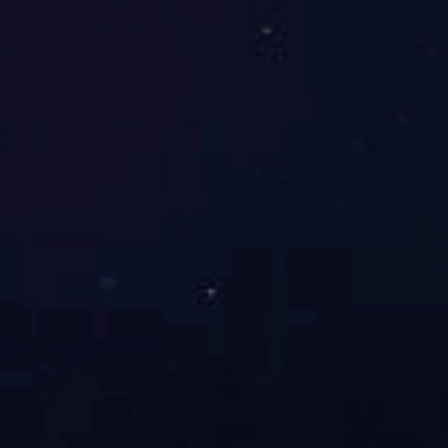
立即订购
/ ORDER NOW
留下您的联系方式，我们会在24小时内回复您的信息，欢迎垂询！