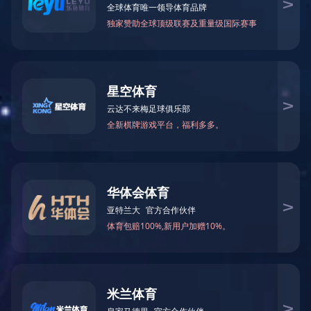
首页
>
产品中心
>
爱游戏ayx官方网页-爱游戏(中国)