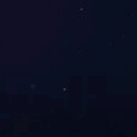
立即订购
/ ORDER NOW
留下您的联系方式，我们会在24小时内回复您的信息，欢迎垂询！