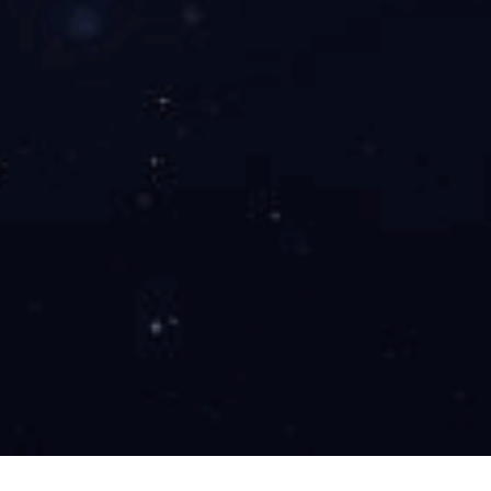
资质荣誉
/ HONOR