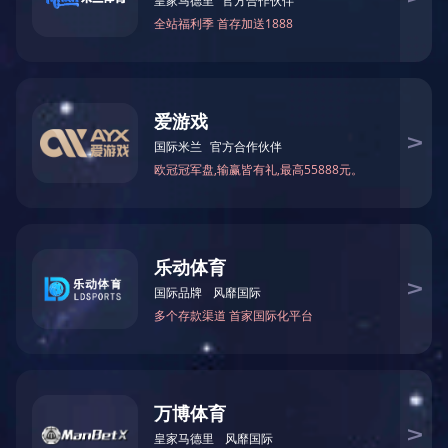
产品分类
/ PRODUCT
CLASSIFICATION